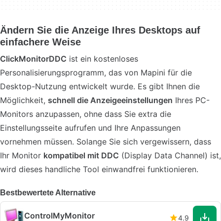
Ändern Sie die Anzeige Ihres Desktops auf
einfachere Weise
ClickMonitorDDC
ist ein kostenloses
Personalisierungsprogramm, das von Mapini für die
Desktop-Nutzung entwickelt wurde. Es gibt Ihnen die
Möglichkeit,
schnell die Anzeigeeinstellungen
Ihres PC-
Monitors anzupassen, ohne dass Sie extra die
Einstellungsseite aufrufen und Ihre Anpassungen
vornehmen müssen. Solange Sie sich vergewissern, dass
Ihr Monitor
kompatibel mit DDC
(Display Data Channel) ist,
wird dieses handliche Tool einwandfrei funktionieren.
Bestbewertete Alternative
ControlMyMonitor
4.9