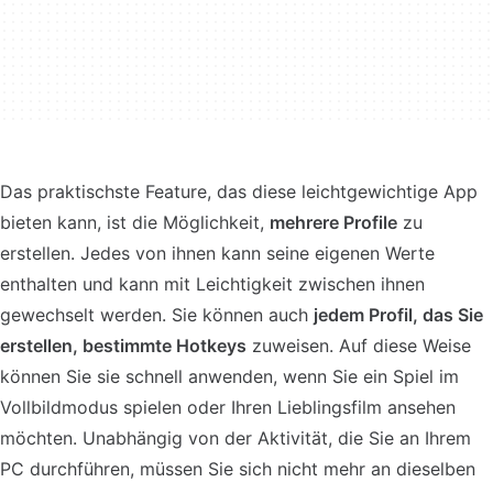
Das praktischste Feature, das diese leichtgewichtige App
bieten kann, ist die Möglichkeit,
mehrere Profile
zu
erstellen. Jedes von ihnen kann seine eigenen Werte
enthalten und kann mit Leichtigkeit zwischen ihnen
gewechselt werden. Sie können auch
jedem Profil, das Sie
erstellen, bestimmte Hotkeys
zuweisen. Auf diese Weise
können Sie sie schnell anwenden, wenn Sie ein Spiel im
Vollbildmodus spielen oder Ihren Lieblingsfilm ansehen
möchten. Unabhängig von der Aktivität, die Sie an Ihrem
PC durchführen, müssen Sie sich nicht mehr an dieselben