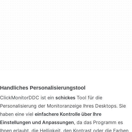
Handliches Personalisierungstool
ClickMonitorDDC ist ein
schickes
Tool für die
Personalisierung der Monitoranzeige Ihres Desktops. Sie
haben eine viel
einfachere Kontrolle über Ihre
Einstellungen und Anpassungen
, da das Programm es
Ihnen erlaubt, die Helligkeit, den Kontrast oder die Farben