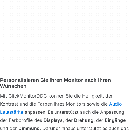
Personalisieren Sie Ihren Monitor nach Ihren
Wünschen
Mit ClickMonitorDDC können Sie die Helligkeit, den
Kontrast und die Farben Ihres Monitors sowie die
Audio-
Lautstärke
anpassen. Es unterstützt auch die Anpassung
der Farbprofile des
Displays
, der
Drehung
, der
Eingänge
und der
Dimmung
. Darüber hinaus unterstützt es auch das