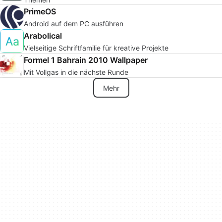
PrimeOS
Android auf dem PC ausführen
Arabolical
Vielseitige Schriftfamilie für kreative Projekte
Formel 1 Bahrain 2010 Wallpaper
Mit Vollgas in die nächste Runde
Mehr