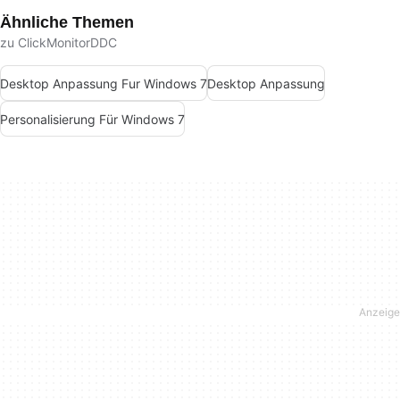
Ähnliche Themen
zu ClickMonitorDDC
Desktop Anpassung Fur Windows 7
Desktop Anpassung
Personalisierung Für Windows 7