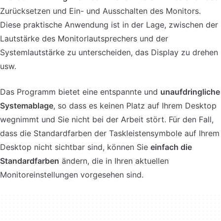
Zurücksetzen und Ein- und Ausschalten des Monitors.
Diese praktische Anwendung ist in der Lage, zwischen der
Lautstärke des Monitorlautsprechers und der
Systemlautstärke zu unterscheiden, das Display zu drehen
usw.
Das Programm bietet eine entspannte und
unaufdringliche
Systemablage
, so dass es keinen Platz auf Ihrem Desktop
wegnimmt und Sie nicht bei der Arbeit stört. Für den Fall,
dass die Standardfarben der Taskleistensymbole auf Ihrem
Desktop nicht sichtbar sind, können Sie
einfach die
Standardfarben
ändern, die in Ihren aktuellen
Monitoreinstellungen vorgesehen sind.