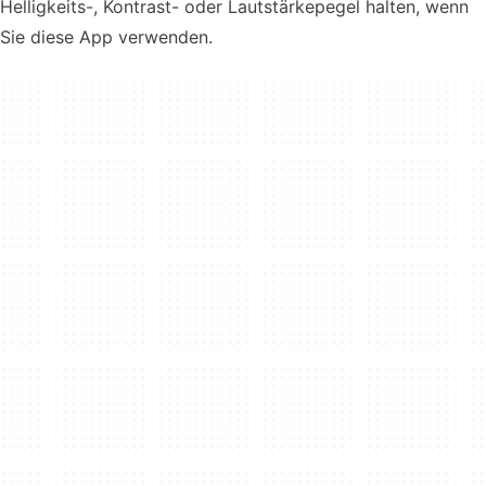
Helligkeits-, Kontrast- oder Lautstärkepegel halten, wenn
Sie diese App verwenden.