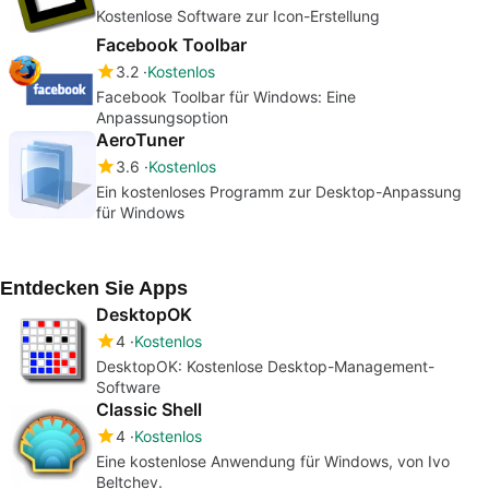
Kostenlose Software zur Icon-Erstellung
Facebook Toolbar
3.2
Kostenlos
Facebook Toolbar für Windows: Eine
Anpassungsoption
AeroTuner
3.6
Kostenlos
Ein kostenloses Programm zur Desktop-Anpassung
für Windows
Entdecken Sie Apps
DesktopOK
4
Kostenlos
DesktopOK: Kostenlose Desktop-Management-
Software
Classic Shell
4
Kostenlos
Eine kostenlose Anwendung für Windows, von Ivo
Beltchev.