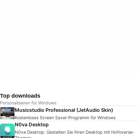
Top downloads
Personalisieren für Windows
Musicstudio Professional (JetAudio Skin)
Kostenloses Screen Saver-Programm für Windows
N0va Desktop
N0va Desktop: Gestalten Sie Ihren Desktop mit HoYoverse-
Themen