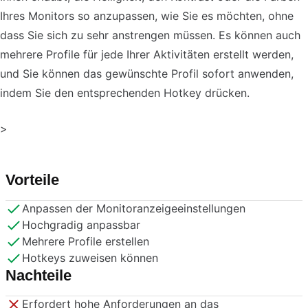
Ihres Monitors so anzupassen, wie Sie es möchten, ohne
dass Sie sich zu sehr anstrengen müssen. Es können auch
mehrere Profile für jede Ihrer Aktivitäten erstellt werden,
und Sie können das gewünschte Profil sofort anwenden,
indem Sie den entsprechenden Hotkey drücken.
>
Vorteile
Anpassen der Monitoranzeigeeinstellungen
Hochgradig anpassbar
Mehrere Profile erstellen
Hotkeys zuweisen können
Nachteile
Erfordert hohe Anforderungen an das